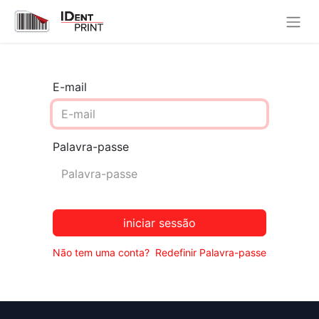
E-mail
Palavra-passe
iniciar sessão
Não tem uma conta?
Redefinir Palavra-passe