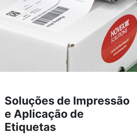
Soluções de Impressão
e Aplicação de
Etiquetas