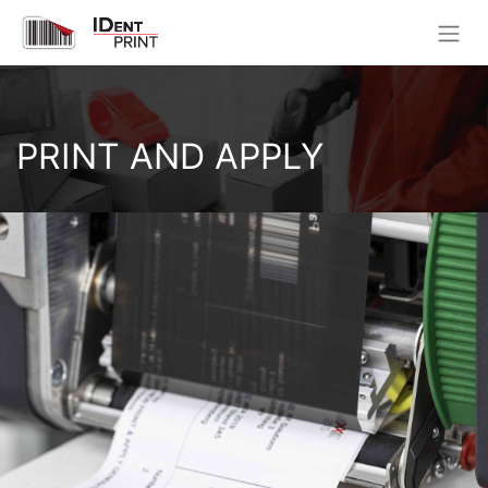
PRINT AND APPLY