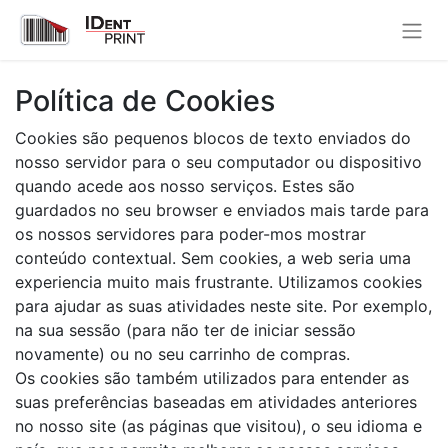
Política de Cookies
Cookies são pequenos blocos de texto enviados do
nosso servidor para o seu computador ou dispositivo
quando acede aos nosso serviços. Estes são
guardados no seu browser e enviados mais tarde para
os nossos servidores para poder-mos mostrar
conteúdo contextual. Sem cookies, a web seria uma
experiencia muito mais frustrante. Utilizamos cookies
para ajudar as suas atividades neste site. Por exemplo,
na sua sessão (para não ter de iniciar sessão
novamente) ou no seu carrinho de compras.
Os cookies são também utilizados para entender as
suas preferências baseadas em atividades anteriores
no nosso site (as páginas que visitou), o seu idioma e