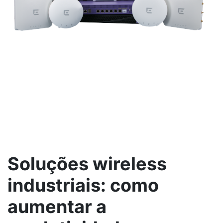
Soluções wireless
industriais: como
aumentar a