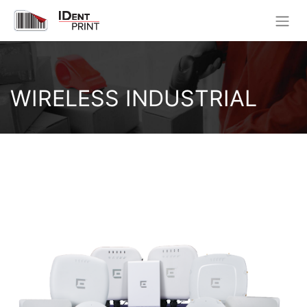
WIRELESS INDUSTRIAL