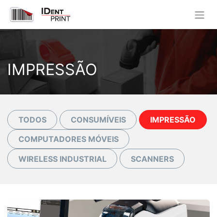
IMPRESSÃO
TODOS
CONSUMÍVEIS
IMPRESSÃO
COMPUTADORES MÓVEIS
WIRELESS INDUSTRIAL
SCANNERS