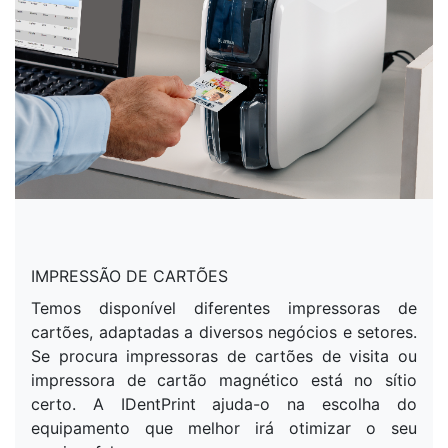
IMPRESSÃO DE CARTÕES
Temos disponível diferentes impressoras de
cartões, adaptadas a diversos negócios e setores.
Se procura impressoras de cartões de visita ou
impressora de cartão magnético está no sítio
certo. A IDentPrint ajuda-o na escolha do
equipamento que melhor irá otimizar o seu