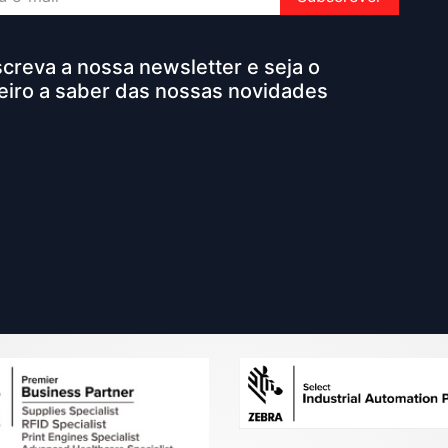
creva a nossa newsletter e seja o
eiro a saber das nossas novidades